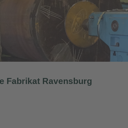
 Fabrikat Ravensburg