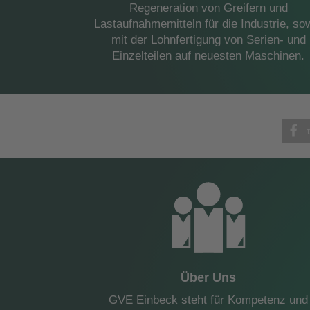
Regeneration von Greifern und
Lastaufnahmemitteln für die Industrie, so
mit der Lohnfertigung von Serien- und
Einzelteilen auf neuesten Maschinen.
Über Uns
GVE Einbeck steht für Kompetenz und