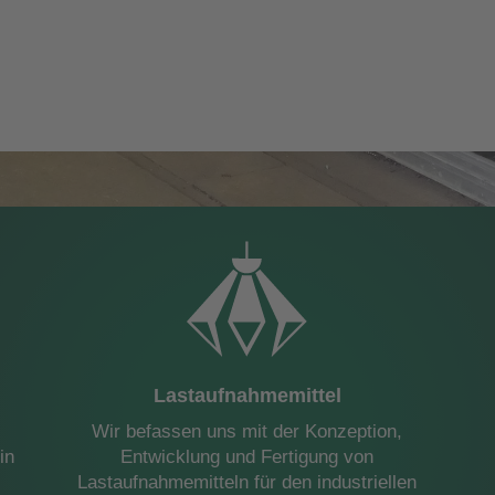
Lastaufnahmemittel
Wir befassen uns mit der Konzeption,
in
Entwicklung und Fertigung von
Lastaufnahmemitteln für den industriellen