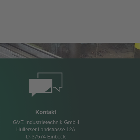
Kontakt
GVE Industrietechnik GmbH
Hullerser Landstrasse 12A
D-37574 Einbeck