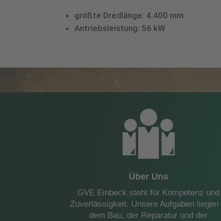
größte Dredlänge: 4.400 mm
Antriebsleistung: 56 kW
Über Uns
GVE Einbeck steht für Kompetenz und
Zuverlässigkeit. Unsere Aufgaben liegen 
dem Bau, der Reparatur und der