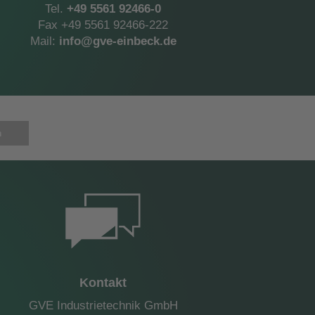
Tel.
+49 5561 92466-0
Fax +49 5561 92466-222
Mail:
info@gve-einbeck.de
n
Kontakt
GVE Industrietechnik GmbH