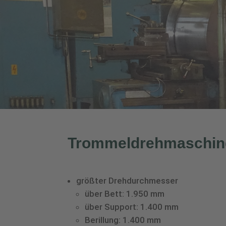
Trommeldrehmaschine
größter Drehdurchmesser
über Bett: 1.950 mm
über Support: 1.400 mm
Berillung: 1.400 mm